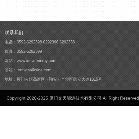
联系我们
电话：0592-6292398 6292396 6292358
传真：0592-6292399
网站：www.xmwtenergy.com
邮箱： xmwtat@sina.com
地址：厦门火炬高新区（翔安）产业区民安大道1015号
Copyright 2020-2025 厦门文天能源技术有限公司 All Right Reserved