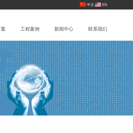
中文
EN
方案
工程案例
新闻中心
联系我们