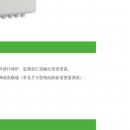
并进行保护、监测后汇流输出至逆变器。
网或负载端（常见于大型电站的多逆变器系统）。