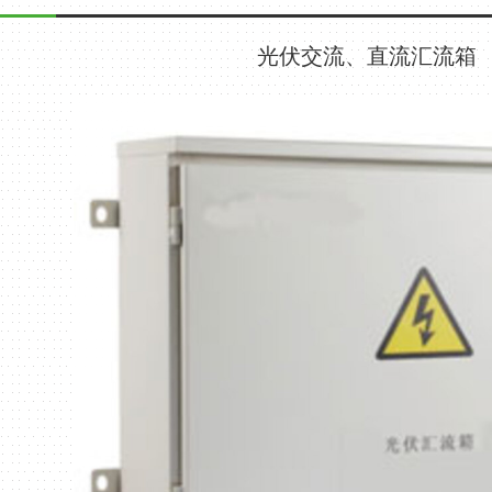
光伏交流、直流汇流箱