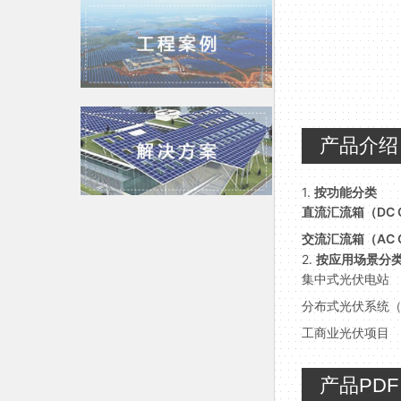
产品介绍
1.
按功能分类
直流汇流箱（DC Co
交流汇流箱（AC Co
2.
按应用场景分
集中式光伏电站
分布式光伏系统
工商业光伏项目
产品PDF