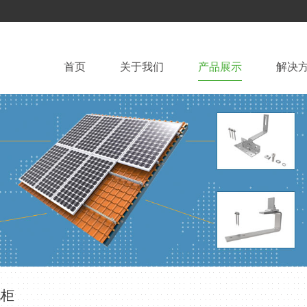
首页
关于我们
产品展示
解决
柜