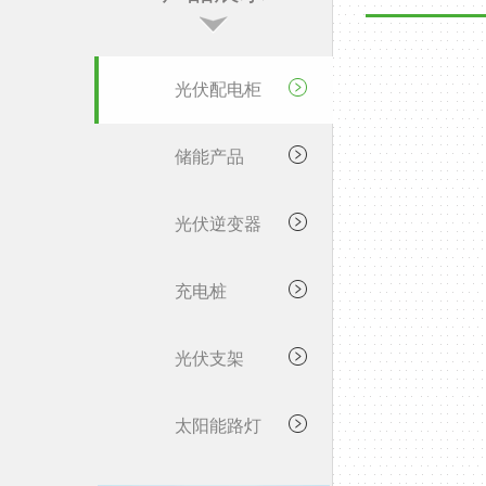
光伏配电柜
储能产品
光伏逆变器
充电桩
光伏支架
太阳能路灯