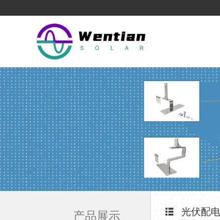
光伏配电
产品展示